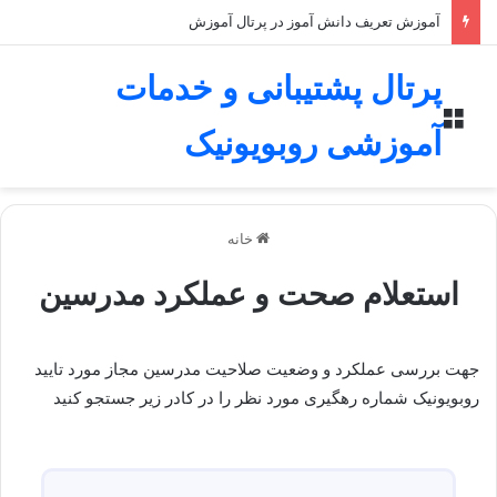
آموزش تعریف دانش آموز در پرتال آموزش
پرتال پشتیبانی و خدمات
منو
آموزشی روبویونیک
خانه
استعلام صحت و عملکرد مدرسین
جهت بررسی عملکرد و وضعیت صلاحیت مدرسین مجاز مورد تایید
روبویونیک شماره رهگیری مورد نظر را در کادر زیر جستجو کنید