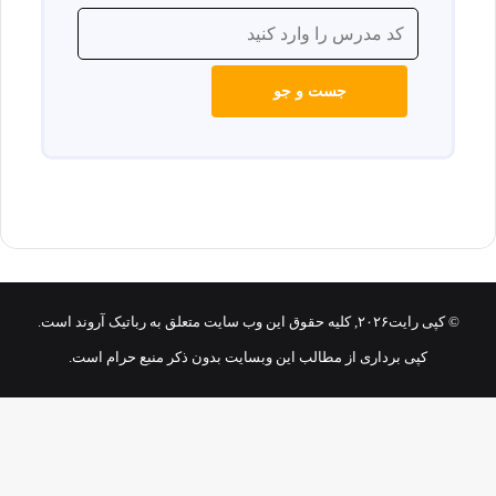
© کپی رایت۲۰۲۶, کلیه حقوق این وب سایت متعلق به رباتیک آروند است.
کپی برداری از مطالب این وبسایت بدون ذکر منبع حرام است.